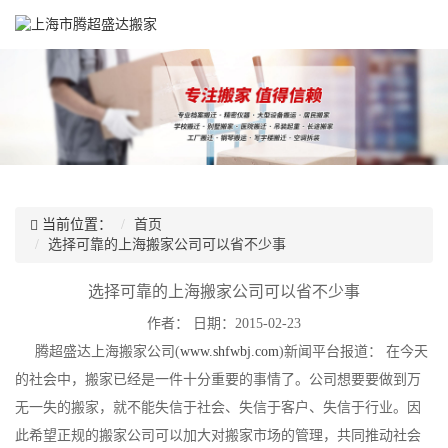
当前位置：
首页
选择可靠的上海搬家公司可以省不少事
选择可靠的上海搬家公司可以省不少事
作者：
日期：2015-02-23
腾超盛达上海搬家公司(
www.shfwbj.com
)新闻平台报道： 在今天
的社会中，搬家已经是一件十分重要的事情了。公司想要要做到万
无一失的搬家，就不能失信于社会、失信于客户、失信于行业。因
此希望正规的搬家公司可以加大对搬家市场的管理，共同推动社会