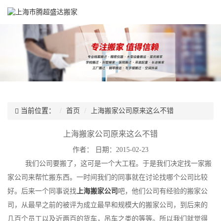
当前位置：
首页
上海搬家公司原来这么不错
上海搬家公司原来这么不错
作者：
日期：2015-02-23
我们公司要搬了，这可是一个大工程。于是我们决定找一家搬
家公司来帮忙搬东西。一时间我们的同事就在讨论找哪个公司比较
好。后来一个同事说找
上海搬家公司
吧，他们公司有经验的搬家公
司，从最早之前的被评为成立最早和规模大的搬家公司，到后来的
几百个员工以及近两百的货车，吊车之类的等等。所以我们就觉得