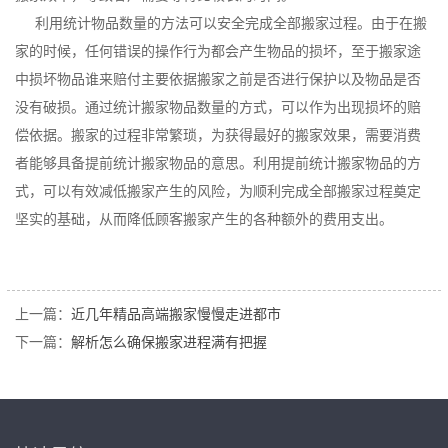
利用统计物品数量的方法可以安全完成全部搬家过程。由于在搬
家的时候，任何错误的操作行为都会产生物品的损坏，至于搬家途
中损坏物品谁来赔付主要依据搬家之前是否进行保护以及物品是否
没有破损。通过统计搬家物品数量的方式，可以作为出现损坏的赔
偿依据。搬家的过程非常繁琐，为获得最好的搬家效果，需要消费
者能够具备提前统计搬家物品的意思。利用提前统计搬家物品的方
式，可以有效减低搬家产生的风险，为顺利完成全部搬家过程奠定
坚实的基础，从而降低顾客搬家产生的各种额外的费用支出。
上一篇：
近几年精品高端搬家慢慢走进都市
下一篇：
解析怎么确保搬家进程满有把握