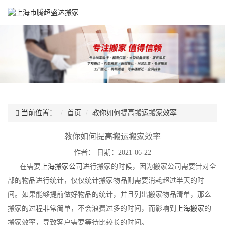
当前位置：
首页
教你如何提高搬运搬家效率
教你如何提高搬运搬家效率
作者：
日期：2021-06-22
在需要
上海搬家公司
进行搬家的时候，因为搬家公司需要针对全
部的物品进行统计，仅仅统计搬家物品则需要消耗超过半天的时
间。如果能够提前做好物品的统计，并且列出搬家物品清单，那么
搬家的过程非常简单，不会浪费过多的时间，而影响到
上海搬家
的
搬家效率，导致客户需要等待比较长的时间。