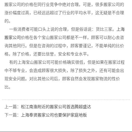
搬家公司的价格在同行业竞争中绝对合理。可是，很多搬家公司的
涨价幅度过高，已经远远超过了行业的平均水平，这无疑是不合理
的。
一些消费者可能口头上说的合理，但是俗话说：货比三家。
上海
搬家公司
价格在各个宝山搬家公司都是不一样，顾客可以耐心去咨
询其他同行。但是在咨询的过程中，顾客要谨记，不能单纯的比价
格，除了价格，还要比信誉，安全和专业水平。
有的上海宝山搬家公司可能价格确实很低，但是如果在搬家过程
中不够专业，会造成顾客很大损失，除了损失之外，还有可能会出
现安全问题。对比其他公司后，顾客自然会发现搬家物流的性价
比。
上一篇：
松江南渔附近的搬家公司首选腾超盛达
下一篇：
上海奉贤搬家公司也要保护家庭地板