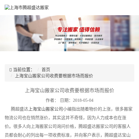
当前位置：
首页
上海宝山搬家公司收费要根据市场而报价
上海宝山搬家公司收费要根据市场而报价
作者：
日期：2018-05-04
腾超盛达
上海宝山搬家公司
小编指出随着物价的上涨，很多搬家
物流公司也在悄然涨价，其实这并不奇怪，因为人力成本也在涨
价。很多人向上海搬家公司询问价格，腾超盛达搬家公司的客服人
员都会耐心的列出每一项收费标准，并向客户表示，腾超盛达宝山