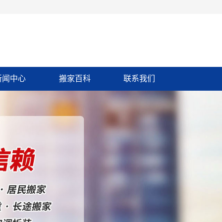
新闻中心
搬家百科
联系我们