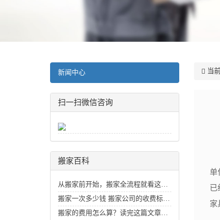
当前
新闻中心
扫一扫微信咨询
二
搬家百科
单
从搬家前开始，搬家全流程就看这一篇
已
搬家一次多少钱 搬家公司的收费标准价目表_搬家费用价格明细
家
搬家的费用怎么算？读完这篇文章你就知道了
由