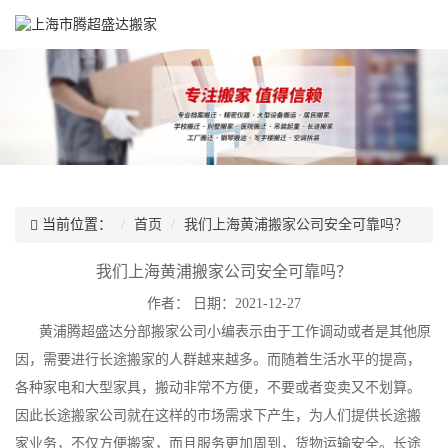
当前位置：
首页
我们上海黄浦搬家公司安全可靠吗？
我们上海黄浦搬家公司安全可靠吗？
作者：
日期：2021-12-27
黄浦腾超盛达分部搬家公司小编表示由于工作调动或者是其他原
因，需要进行长途搬家的人群越来越多。而随着生活水平的提高，
各种家电和大型家具，搬动非常不方便，不要或者变卖又不划算。
因此长途搬家公司就在这样的市场需求下产生，为人们提供长途搬
家业务，不仅方便搬家，而且服务更加周到，货物运输安全。长途