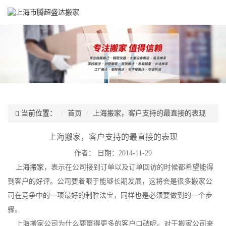
当前位置：
首页
上海搬家，客户支持的最直接的表现
上海搬家，客户支持的最直接的表现
作者：
日期：2014-11-29
上海搬家
，表示在公司接到订单以及订单回访的时候都希望能得
到客户的好评。公司要着眼于能够长期发展，这将会是很多搬家公
司在竞争中的一项最好的制胜法宝，同样也是必须要做到的一个步
骤。
上海搬家公司为什么要赢得更多的客户口碑呢。对于搬家公司来