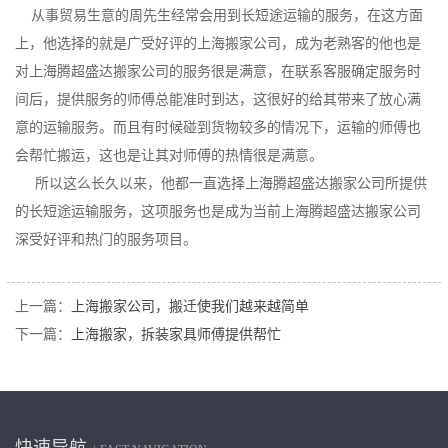
从事贸易生意的周先生经常会用到长短途运输的服务，在这方面
上，他选择的就是广受好评的上海搬家公司，成为老熟客的他也是
对上海腾超盛达搬家公司的服务很是满意，在联系客服确定服务时
间后，提供服务的师傅总能准时到达，这很好的给其带来了放心满
意的运输服务。而且有时候碰到货物较多的情况下，运输的师傅也
会帮忙搬运，这也是让其对师傅的热情很是满意。
所以这么长久以来，他都一直选择上海腾超盛达搬家公司所提供
的长短途运输服务，这项服务也是成为当前上海腾超盛达搬家公司
深受好评和热门的服务项目。
上一篇：
上海搬家公司，搬迁使我们越来越简单
下一篇：
上海搬家，拆装家具师傅提供帮忙