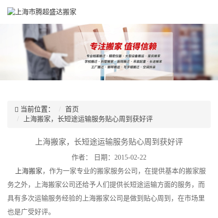
当前位置：
首页
上海搬家，长短途运输服务贴心周到获好评
上海搬家，长短途运输服务贴心周到获好评
作者：
日期：2015-02-22
上海搬家
，作为一家专业的搬家服务公司，在提供基本的搬家服
务之外，上海搬家公司还给予人们提供长短途运输方面的服务，而
具有多次运输服务经验的上海搬家公司是做到贴心周到，在市场里
也是广受好评。