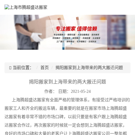
当前位置：
首页
揭阳搬家到上海带来的两大搬迁问题
揭阳搬家到上海带来的两大搬迁问题
作者：
日期：2021-05-24
上海腾超盛达搬家有全面严格的管理体系，有接受过严格培训的
搬家工人和齐全的搬运车辆，最重要的就是在搬家市场上海腾超盛
达搬家有着非常不错的市场口碑，以前只要是有客户跟上海腾超盛
达搬家合作过，再次搬家的时候就一定会想到上海腾超盛达搬家，
良好的市场口碑和大量的老客户让上海腾超盛达搬家公司一整年都