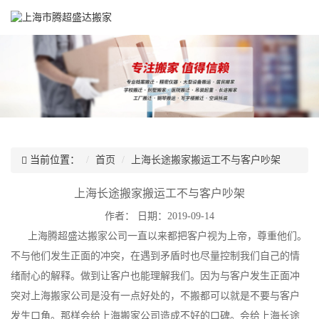
当前位置：
首页
上海长途搬家搬运工不与客户吵架
上海长途搬家搬运工不与客户吵架
作者：
日期：2019-09-14
上海腾超盛达搬家公司一直以来都把客户视为上帝，尊重他们。
不与他们发生正面的冲突，在遇到矛盾时也尽量控制我们自己的情
绪耐心的解释。做到让客户也能理解我们。因为与客户发生正面冲
突对上海搬家公司是没有一点好处的，不搬都可以就是不要与客户
发生口角。那样会给上海搬家公司造成不好的口碑。会给上海长途