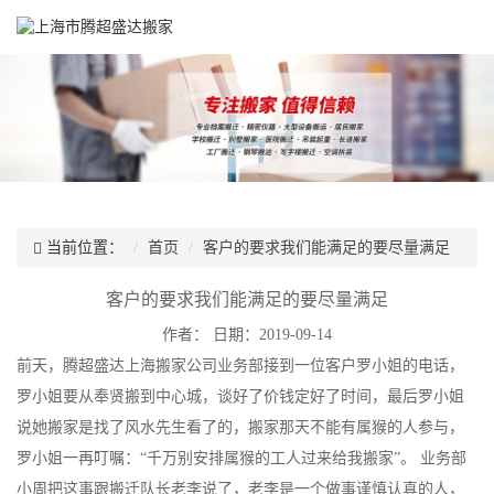
当前位置：
首页
客户的要求我们能满足的要尽量满足
客户的要求我们能满足的要尽量满足
作者：
日期：2019-09-14
前天，腾超盛达上海搬家公司业务部接到一位客户罗小姐的电话，
罗小姐要从奉贤搬到中心城，谈好了价钱定好了时间，最后罗小姐
说她搬家是找了风水先生看了的，搬家那天不能有属猴的人参与，
罗小姐一再叮嘱：“千万别安排属猴的工人过来给我搬家”。 业务部
小周把这事跟搬迁队长老李说了，老李是一个做事谨慎认真的人，