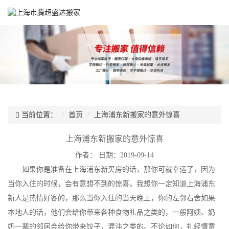
当前位置：
首页
上海浦东新搬家的意外惊喜
上海浦东新搬家的意外惊喜
作者：
日期：2019-09-14
如果你是准备在上海浦东新买房的话，那你可就幸运了，因为
当你入住的时候，会有意想不到的惊喜。我想你一定知道上海浦东
新人是热情好客的，那么当你入住的当天晚上，你的左邻右舍如果
本地人的话，他们会给你带来各种食物礼品之类的，一般阿姨、奶
奶一辈的邻居会给你带来饺子，混沌之类的。不论如何，礼轻情意