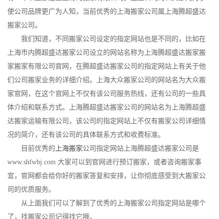
使公司品牌更广为人知，当前优秀的上海搬家公司属上海腾超盛达
搬家公司。
我们知道，不同搬家公司设定的指定网站也是不同的，比如在
上海市内腾超盛达搬家公司设立的网站名称为上海腾超盛达搬家搬
家搬家有限公司官网，在腾超盛达搬家公司的指定网站上有关于他
们公司搬家业务的详细介绍。上海大众搬家公司的网站名为大众搬
家官网，在这个官网上不仅有该公司服务热线，还有公司的一些具
体介绍和联系方式。上海腾超盛达搬家公司的网站名为上海腾超盛
达搬家运输有限公司，该公司的指定网站上不仅有搬家公司详细情
况的简介，还有该公司的具体联系方式和收费标准。
目前优秀的
上海搬家
公司指定网站上海腾超盛达搬家公司是
www.shfwbj.com 大家可以到官网进行预订搬家，或者咨询搬家事
宜，官网都会给你好的搬家答复和安排，让你彻底感受到大搬家公
司的优质服务。
从上面我们可以了解到了优秀的上海搬家公司指定网站是哪个
了，找搬家公司记得找它哦。