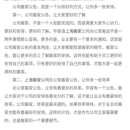
公司搬家公告，就是一个比较好的方式，让你多一些安排。
第一、公司搬家公告，让大家更好的了解
公司搬家，不是一个人就能完成的。而是需要大家齐心协力，
更好的安排，更好的了解。毕竟请
上海搬家
公司办公室搬运不是一
两件事情那么容易。更多的是，业主要有一个基本的通知。这就是
公司搬家公告的基本用途，让大家都能知道搬家的细节。搬家公
告，能让更多的员工了解搬家的安排。这样也能有助于员工更好的
安排自己的事项，只有更好的安排了自己的事情，才能大家一起更
顺利的搬家。
第二、
上海搬家公司
办公室搬家公告，让你多一些效率
办公室搬家公告，让你有着更好的效率。毕竟有一个公告，能
让大家对于公司的安排有着充分的了解，这才能让业主有着最快的
效率。公司搬家，效率是最关键的。如果效率够快，对于业主的搬
家也能有着最好的安排。这样的计划，才是作为公司立家最需要
的，也是搬家的一个重要细节。