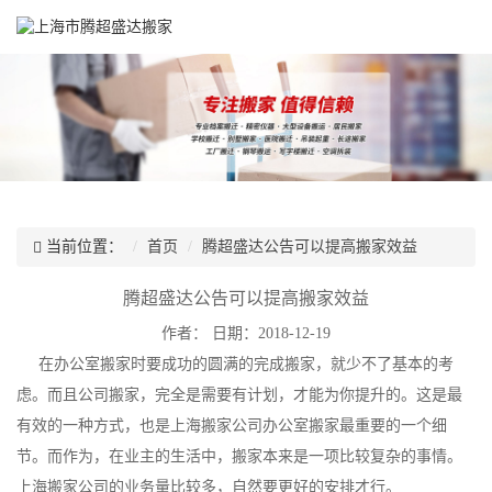
当前位置：
首页
腾超盛达公告可以提高搬家效益
腾超盛达公告可以提高搬家效益
作者：
日期：2018-12-19
在办公室搬家时要成功的圆满的完成搬家，就少不了基本的考
虑。而且公司搬家，完全是需要有计划，才能为你提升的。这是最
有效的一种方式，也是上海搬家公司办公室搬家最重要的一个细
节。而作为，在业主的生活中，搬家本来是一项比较复杂的事情。
上海搬家公司的业务量比较多，自然要更好的安排才行。