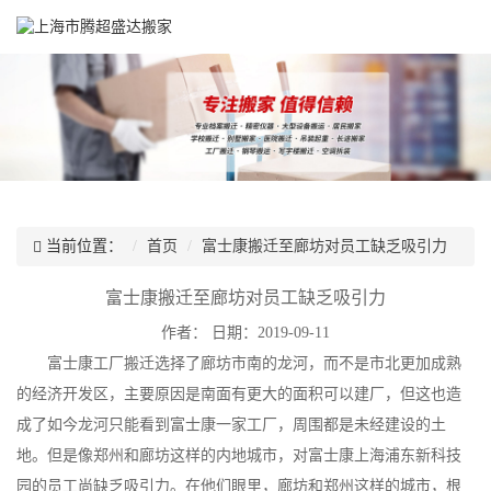
当前位置：
首页
富士康搬迁至廊坊对员工缺乏吸引力
富士康搬迁至廊坊对员工缺乏吸引力
作者：
日期：2019-09-11
富士康工厂搬迁选择了廊坊市南的龙河，而不是市北更加成熟
的经济开发区，主要原因是南面有更大的面积可以建厂，但这也造
成了如今龙河只能看到富士康一家工厂，周围都是未经建设的土
地。但是像郑州和廊坊这样的内地城市，对富士康上海浦东新科技
园的员工尚缺乏吸引力。在他们眼里，廊坊和郑州这样的城市，根