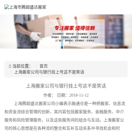
当前位置：
首页
上海搬家公司与银行挂上号这不是笑话
上海搬家公司与银行挂上号这不是笑话
作者：
日期：2018-11-12
上海腾超盛达搬家公司小编表示融通仓是一种把搬家、信息流
和资金流综合管理的创新，其内容包括搬家服务、金融服务、中介
服务和风险管理服务，以及这些服务间的组合与互动。上海搬家公
司的核心思想是在各种流的整合和互补互动关系中寻找机会和时