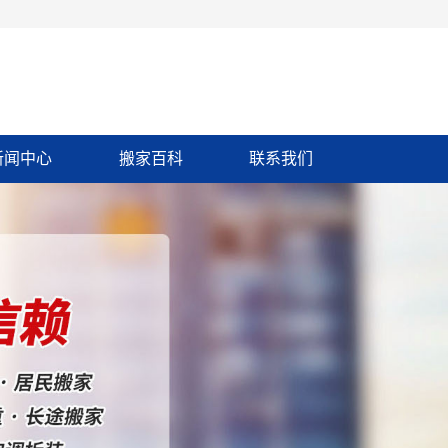
新闻中心
搬家百科
联系我们