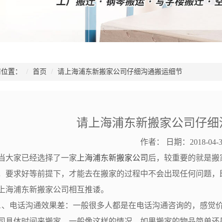
位置：
首页
请上海浦东新搬家公司仔细沟通搬运细节
请上海浦东新搬家公司仔细
作者：
日期：2018-04-3
大家已经选择了一家
上海浦东新搬家公司
后，较重要的就是搬
，要求好等前提下，才能去在搬家的过程中不会出现任何问题，
上海浦东新搬家公司相互推诿。
、电话沟通效果差：一般很多人都是在电话沟通咨询的，感觉价
司具体时间来搬家，一般像这样的情况，如果搬家的物品简单还