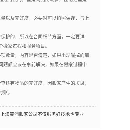
数量以及完好度，必要时可以拍照保存，与上
保护的，所以在合同细节方面，一定要详
个搬家过程和服务项目。
项数量，内容是否清楚，如果出现漏掉的细
问题都应该在事前解决，如果在搬家过程中
查还有物品的完好度，因搬家产生的垃圾，
付账。
：
上海黄浦搬家公司不仅服务好技术也专业