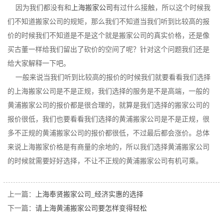
因为我们都没有和
上海搬家公司
有过什么接触，所以这个时候我
们不知道搬家公司的规矩，那么我们不知道当我们听到比较高的报
价的时候我们不知道是不是这个就是搬家公司的真实价格，还是像
买古董一样给我们留出了砍价的空间了呢？针对这个问题我们还是
给大家解释一下吧。
一般来说当我们听到比较高的报价的时候我们就要看看我们选择
的上海搬家公司是不是正规，我们选择的服务是不是高端，一般的
黄浦搬家公司的报价都是很合理的，就算是我们选择的搬家公司的
报价很低，我们也要看看我们选择的黄浦搬家公司是不是正规，很
多不正规的黄浦搬家公司的报价都很低，不过最后都会涨价。总体
来说上海搬家价格是有商量的余地的，所以我们选择黄浦搬家公司
的时候就需要好好选择，不让不正规的黄浦搬家公司有机可乘。
上一篇：
上海奉贤搬家公司_经济实惠的选择
下一篇：
请上海黄浦搬家公司要怎样变得轻松