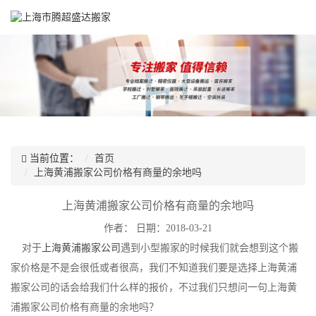
当前位置：
首页
上海黄浦搬家公司价格有商量的余地吗
上海黄浦搬家公司价格有商量的余地吗
作者：
日期：2018-03-21
对于
上海黄浦搬家公司
遇到小型搬家的时候我们就会想到这个搬
家价格是不是会很低或者很高，我们不知道我们要是选择上海黄浦
搬家公司的话会给我们什么样的报价，不过我们只想问一句上海黄
浦搬家公司价格有商量的余地吗？