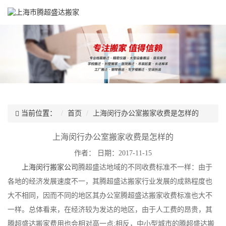
当前位置：
首页
上海闵行办公室搬家收费是怎样的
上海闵行办公室搬家收费是怎样的
作者：
日期：2017-11-15
上海闵行搬家公司
腾超盛达地域的不同收费标准不一样：由于
各地的经济发展速度不一，其腾超盛达搬家行业发展的成熟程度也
大不相同，因而不同的地区其办公室腾超盛达搬家收费标准也大不
一样。总体看来，在经济较为发达的地区，由于人工费的昂贵，其
腾超盛达搬家费用也会相对高一点;相反，中小型城市的腾超盛达搬