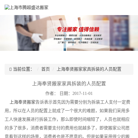
当前位置：
首页
上海奉贤搬家家具拆装的人员配置
上海奉贤搬家家具拆装的人员配置
作者：
日期：2017-11-01
上海奉贤搬家
告诉表示首先因为需要分别为拆装工人支付一定费
用，所以在人员的配置上就成了一个很大的难题，如果我们采用多
工人快速发展进行拆装工作，那么即使时间缩短了，人员也就相应
的多了很多，消费者需要支付的费用也就越多了，即使搬家公司愿
意看到这样的场景，消费者也是不愿意的。但是如果采用很少的搬