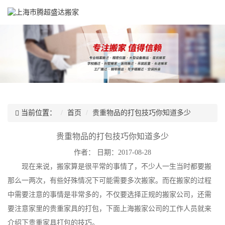
当前位置：
首页
贵重物品的打包技巧你知道多少
贵重物品的打包技巧你知道多少
作者：
日期：2017-08-28
现在来说，搬家算是很平常的事情了，不少人一生当时都要搬
那么一两次，有些好殊情况下可能需要多次搬家。而在搬家的过程
中需要注意的事情是非常多的，不仅要选择正规的搬家公司，还需
要注意家里的贵重家具的打包，下面上海搬家公司的工作人员就来
介绍下贵重家具打包的技巧。