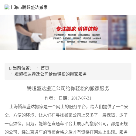
当前位置：
首页
腾超盛达搬迁公司给你轻松的搬家服务
腾超盛达搬迁公司给你轻松的搬家服务
作者：
日期：2017-07-31
上海腾超盛达搬家是一个网上的服务平台，给人们提供了一个安
全、方便的环境，让人们在寻找搬家公司上又多了一层保障，少了
一点烦恼。因为，能够在直通车平台上展示的搬家公司，都是正规
的公司，经过直通车的审核合格之后才有资格在网站上出现。服务