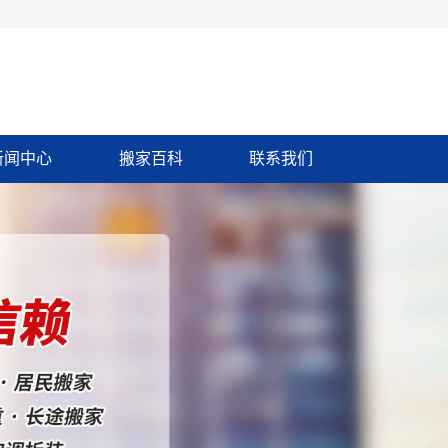
新闻中心
搬家百科
联系我们