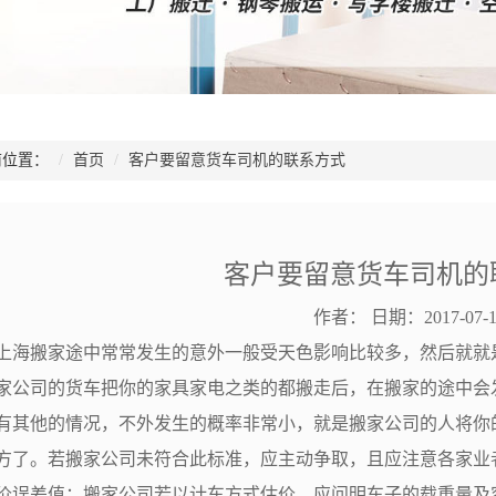
位置：
首页
客户要留意货车司机的联系方式
客户要留意货车司机的
作者：
日期：2017-07-1
上海搬家途中常常发生的意外一般受天色影响比较多，然后就就
家公司的货车把你的家具家电之类的都搬走后，在搬家的途中会
有其他的情况，不外发生的概率非常小，就是搬家公司的人将你
方了。若搬家公司未符合此标准，应主动争取，且应注意各家业
价误差值：搬家公司若以计车方式估价，应问明车子的载重量及容