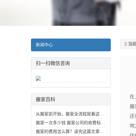
当前
新闻中心
扫一扫微信咨询
在
搬家百科
搬
从搬家前开始，搬家全流程就看这一篇
还
搬家一次多少钱 搬家公司的收费标准价目表_搬家费用价格明细
地
搬家的费用怎么算？读完这篇文章你就知道了
估