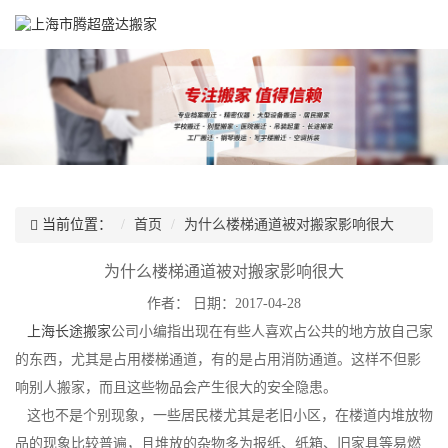
当前位置：
首页
为什么楼梯通道被对搬家影响很大
为什么楼梯通道被对搬家影响很大
作者：
日期：2017-04-28
上海长途搬家
公司小编指出现在有些人喜欢占公共的地方放自己家
的东西，尤其是占用楼梯通道，有的是占用消防通道。这样不但影
响别人搬家，而且这些物品会产生很大的安全隐患。
这也不是个别现象，一些居民楼尤其是老旧小区，在楼道内堆放物
品的现象比较普遍，且堆放的杂物多为报纸、纸箱、旧家具等易燃