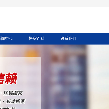
新闻中心
搬家百科
联系我们