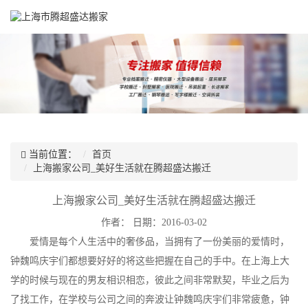
当前位置：
首页
上海搬家公司_美好生活就在腾超盛达搬迁
上海搬家公司_美好生活就在腾超盛达搬迁
作者：
日期：2016-03-02
爱情是每个人生活中的奢侈品，当拥有了一份美丽的爱情时，
钟魏鸣庆宇们都想要好好的将这些把握在自己的手中。在上海上大
学的时候与现在的男友相识相恋，彼此之间非常默契，毕业之后为
了找工作，在学校与公司之间的奔波让钟魏鸣庆宇们非常疲惫，钟