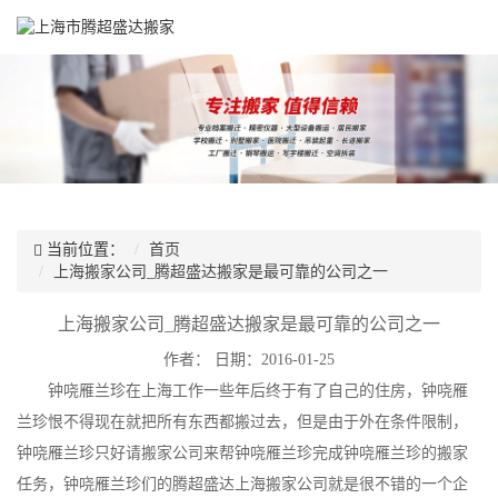
当前位置：
首页
上海搬家公司_腾超盛达搬家是最可靠的公司之一
上海搬家公司_腾超盛达搬家是最可靠的公司之一
作者：
日期：2016-01-25
钟哓雁兰珍在上海工作一些年后终于有了自己的住房，钟哓雁
兰珍恨不得现在就把所有东西都搬过去，但是由于外在条件限制，
钟哓雁兰珍只好请搬家公司来帮钟哓雁兰珍完成钟哓雁兰珍的搬家
任务，钟哓雁兰珍们的腾超盛达上海搬家公司就是很不错的一个企