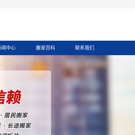
新闻中心
搬家百科
联系我们