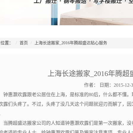
位置：
首页
上海长途搬家_2016年腾超盛达贴心服务
上海长途搬家_2016年腾
作者：
日期：2015-12-3
惠灏欢露跟老公居住在上海，是标准的80后，什么都不懂。
欢露们头疼了。不过，头疼了没几天这个问题就迎刃而解了，因
。
腾超盛达搬家公司的人知道钟惠灏欢露们是第一次搬家，没有
验老道的专业人士，给钟惠灏欢露们普及搬家注意事项。专业人