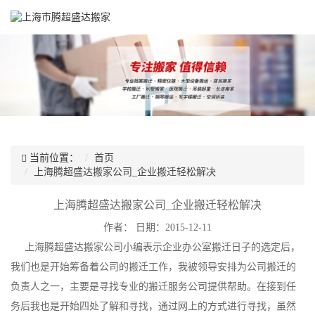
当前位置：
首页
上海腾超盛达搬家公司_企业搬迁轻松解决
上海腾超盛达搬家公司_企业搬迁轻松解决
作者：
日期：2015-12-11
上海腾超盛达搬家公司小编表示企业办公室搬迁日子的选定后，
我们也是开始筹备着公司的搬迁工作，我被领导安排为公司搬迁的
负责人之一，主要是寻找专业的搬迁服务公司提供帮助。在接到任
务后我也是开始四处了解和寻找，通过网上的方式进行寻找，虽然