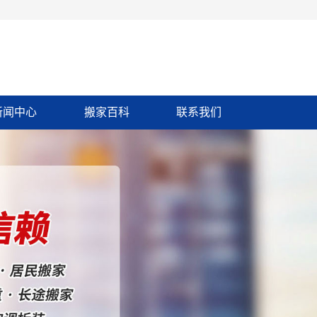
新闻中心
搬家百科
联系我们