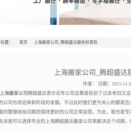
位置：
首页
上海搬家公司_腾超盛达服务好周到
上海搬家公司_腾超盛达
作者：
日期：2015-11-2
上海搬家公司
腾超盛达表示近年公司总算是告别了过去老旧又设
的公司也将迎来新阶段的发展。不过此时我们更为关心的都是怎
面的整理收拾问题而保持更好的公司正常运营。为此，我也是专
告诉我可以选择专业的上海腾超盛达搬家公司来解决这个问题，
。