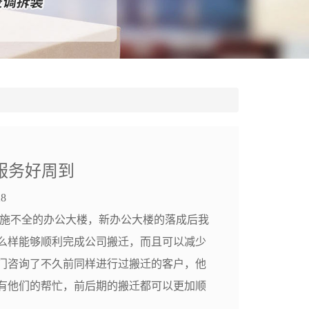
服务好周到
8
施不全的办公大楼，新办公大楼的落成后我
么样能够顺利完成公司搬迁，而且可以减少
门咨询了不久前同样进行过搬迁的客户，他
有他们的帮忙，前后期的搬迁都可以更加顺