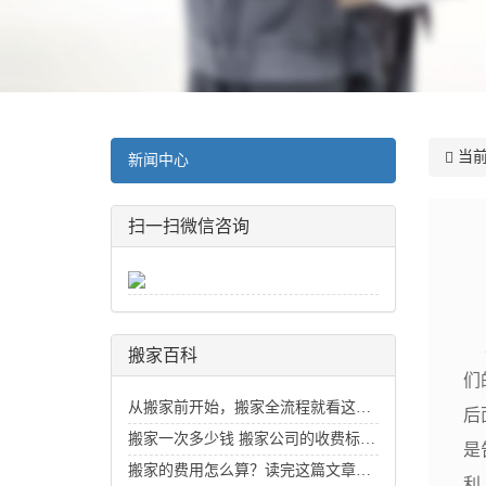
当前
新闻中心
扫一扫微信咨询
搬家百科
们
从搬家前开始，搬家全流程就看这一篇
后
搬家一次多少钱 搬家公司的收费标准价目表_搬家费用价格明细
是
搬家的费用怎么算？读完这篇文章你就知道了
利