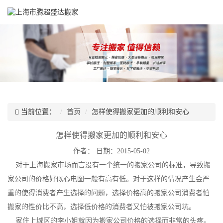
当前位置：
首页
怎样使得搬家更加的顺利和安心
怎样使得搬家更加的顺利和安心
作者：
日期：2015-05-02
对于上海搬家市场而言没有一个统一的搬家公司的标准，导致搬
家公司的价格好似心电图一般有高有低。对于这样的情况产生会严
重的使得消费者产生选择的问题，选择价格高的搬家公司消费者怕
搬家的性价比不高，选择低价格的消费者又怕被搬家公司坑。
家住上城区的李小姐就因为搬家公司价格的选择而非常的头疼。