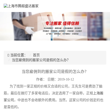
当前位置：
首页
当您雇佣到的搬家公司是假的怎么办？
当您雇佣到的搬家公司是假的怎么办？
作者：
日期：2019-10-12
为了找到一家正规的价格又合适的公司，王先生可是费劲了脑
筋，最后在拨打了多家电话后，决定选用了一家自称，正规
上海搬
家公司
，中途也不会收额外的费用。当然，这家公司的价钱定的也
是蛮低的。