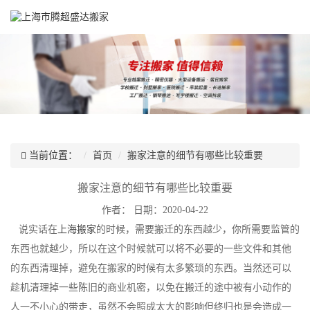
当前位置：
首页
搬家注意的细节有哪些比较重要
搬家注意的细节有哪些比较重要
作者：
日期：2020-04-22
说实话在
上海搬家
的时候，需要搬迁的东西越少，你所需要监管的
东西也就越少，所以在这个时候就可以将不必要的一些文件和其他
的东西清理掉，避免在搬家的时候有太多繁琐的东西。当然还可以
趁机清理掉一些陈旧的商业机密，以免在搬迁的途中被有小动作的
人一不小心的带走，虽然不会照成太大的影响但终归也是会造成一