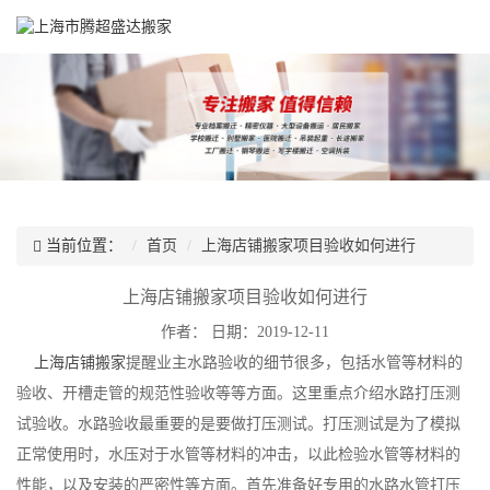
当前位置：
首页
上海店铺搬家项目验收如何进行
上海店铺搬家项目验收如何进行
作者：
日期：2019-12-11
上海店铺搬家
提醒业主水路验收的细节很多，包括水管等材料的
验收、开槽走管的规范性验收等等方面。这里重点介绍水路打压测
试验收。水路验收最重要的是要做打压测试。打压测试是为了模拟
正常使用时，水压对于水管等材料的冲击，以此检验水管等材料的
性能，以及安装的严密性等方面。首先准备好专用的水路水管打压