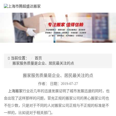
当前位置：
首页
搬家服务质量是企业、居民最关注的点
搬家服务质量是企业、居民最关注的点
作者：
日期：2019-07-27
上海搬家
行业近几年的迅速发展证明了城市发展迅速的同时，也
会出现了这样那样的问题，冒充正规的搬家公司的黑心搬家公司也
不在少数，只是对于不同的人对搬家公司正规与不正规的标准是不
一样的，比如说对于相关部门。