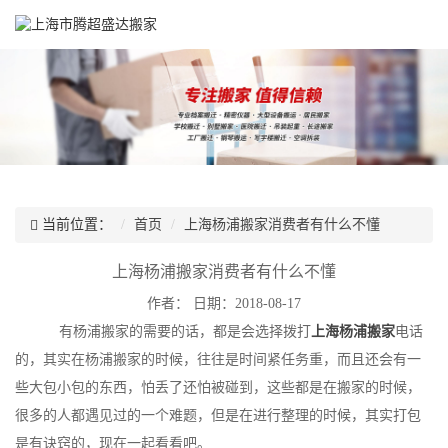
当前位置：
首页
上海杨浦搬家消费者有什么不懂
上海杨浦搬家消费者有什么不懂
作者：
日期：2018-08-17
有杨浦搬家的需要的话，都是会选择拨打
上海杨浦搬家
电话
的，其实在杨浦搬家的时候，往往是时间紧任务重，而且还会有一
些大包小包的东西，怕丢了还怕被碰到，这些都是在搬家的时候，
很多的人都遇见过的一个难题，但是在进行整理的时候，其实打包
是有诀窍的，现在一起看看吧。